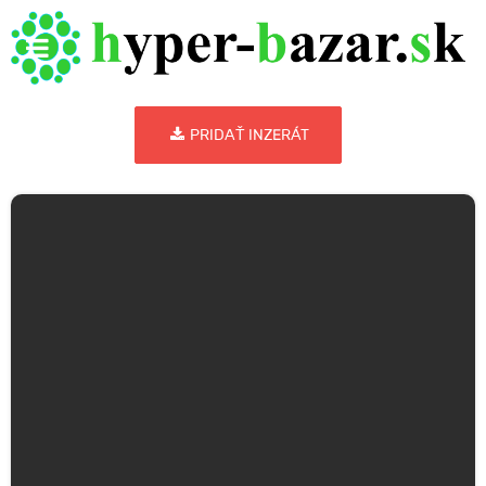
PRIDAŤ INZERÁT