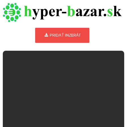
PRIDAŤ INZERÁT