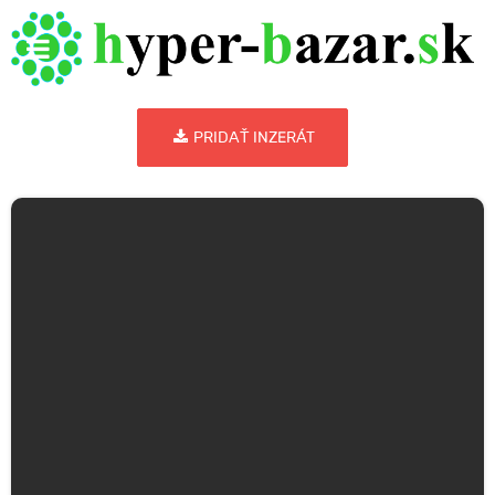
PRIDAŤ INZERÁT