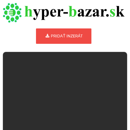
PRIDAŤ INZERÁT