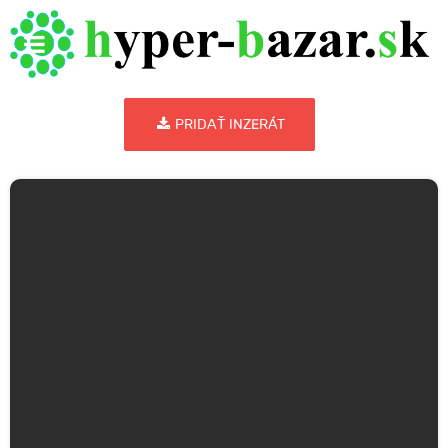
PRIDAŤ INZERÁT