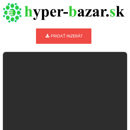
PRIDAŤ INZERÁT