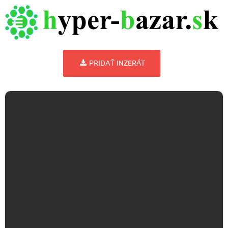
PRIDAŤ INZERÁT